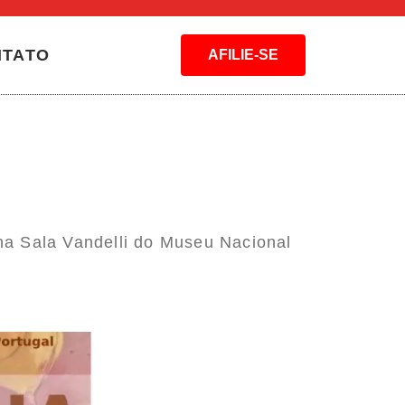
NTATO
AFILIE-SE
a Sala Vandelli do Museu Nacional