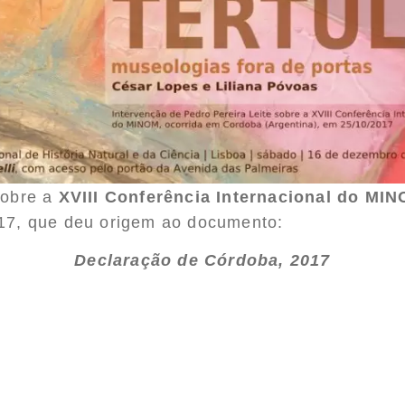
sobre a
XVIII Conferência Internacional do MI
017, que deu origem ao documento:
Declaração de Córdoba, 2017