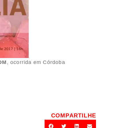
NOM
, ocorrida em Córdoba
COMPARTILHE