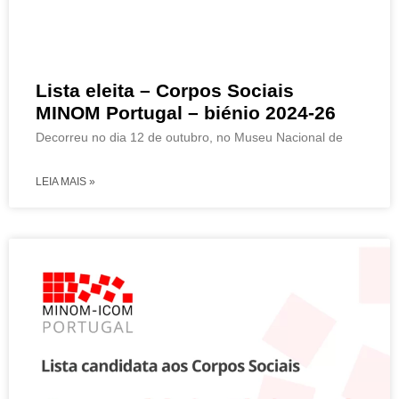
Lista eleita – Corpos Sociais
MINOM Portugal – biénio 2024-26
Decorreu no dia 12 de outubro, no Museu Nacional de
LEIA MAIS »