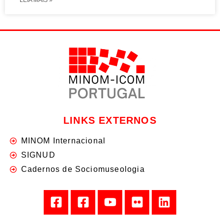
LINKS EXTERNOS
MINOM Internacional
SIGNUD
Cadernos de Sociomuseologia