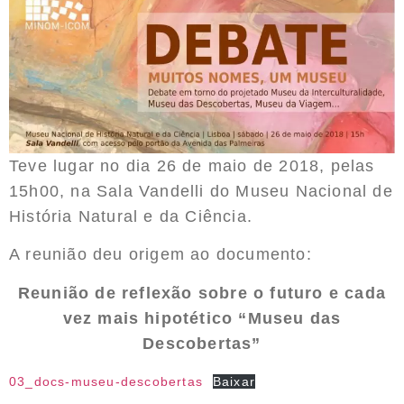
Teve lugar no dia 26 de maio de 2018, pelas
15h00, na Sala Vandelli do Museu Nacional de
História Natural e da Ciência.
A reunião deu origem ao documento:
Reunião de reflexão sobre o futuro e cada
vez mais hipotético “Museu das
Descobertas”
03_docs-museu-descobertas
Baixar