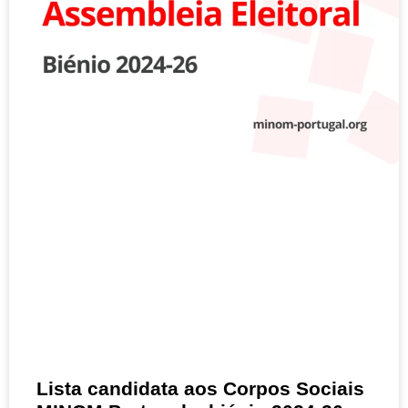
Lista candidata aos Corpos Sociais