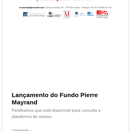
Lançamento do Fundo Pierre
Mayrand
Partilhamos que está disponível para consulta a
plataforma de acesso
LEIA MAIS »