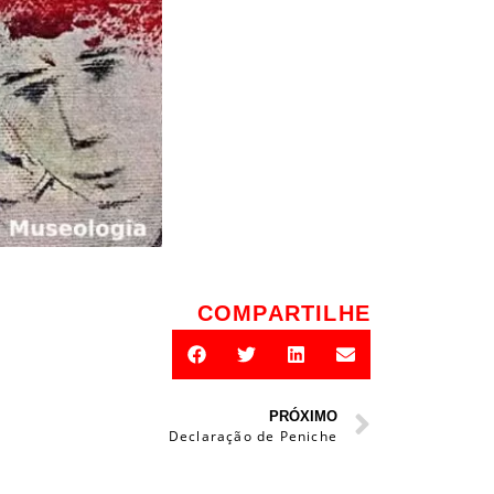
COMPARTILHE
PRÓXIMO
Declaração de Peniche