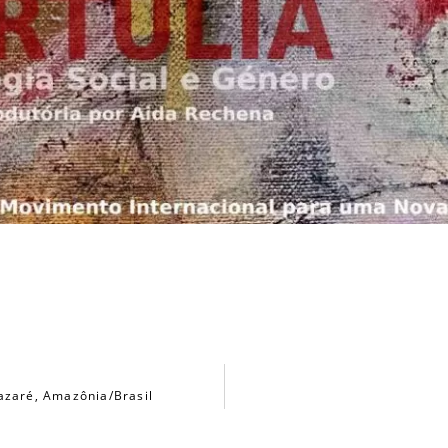
azaré, Amazônia/Brasil