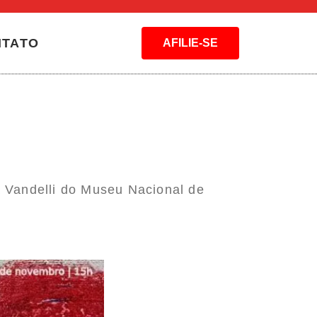
NTATO
AFILIE-SE
 Vandelli do Museu Nacional de