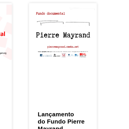
Lançamento
do Fundo Pierre
Mayrand