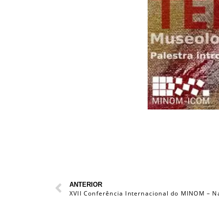
ANTERIOR
XVII Conferência Internacional do MINOM – N