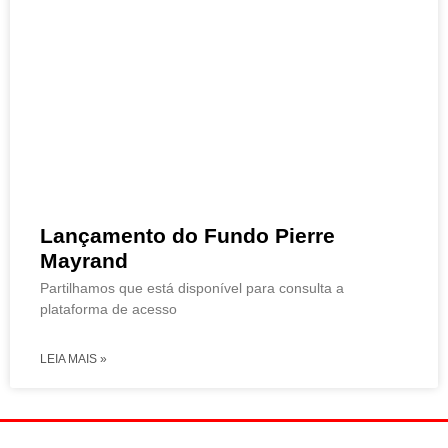
Lançamento do Fundo Pierre
Mayrand
Partilhamos que está disponível para consulta a
plataforma de acesso
LEIA MAIS »