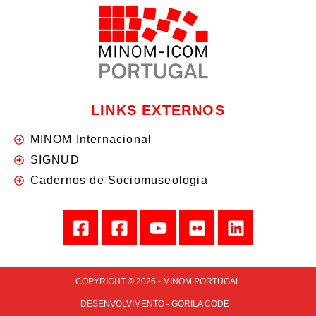
LINKS EXTERNOS
MINOM Internacional
SIGNUD
Cadernos de Sociomuseologia
COPYRIGHT © 2026 - MINOM PORTUGAL
DESENVOLVIMENTO - GORILA CODE