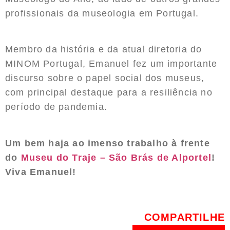
profissionais da museologia em Portugal.
Membro da história e da atual diretoria do
MINOM Portugal, Emanuel fez um importante
discurso sobre o papel social dos museus,
com principal destaque para a resiliência no
período de pandemia.
Um bem haja ao imenso trabalho à frente
do
Museu do Traje – São Brás de Alportel
!
Viva Emanuel!
COMPARTILHE