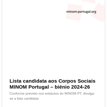
Lista candidata aos Corpos Sociais
MINOM Portugal – biénio 2024-26
Conforme previsto nos estatutos do MINOM-PT, divulga-
se a lista candidata