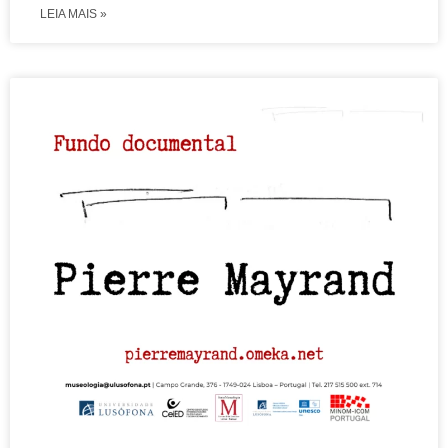
LEIA MAIS »