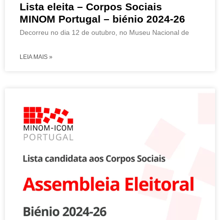
Lista eleita – Corpos Sociais
MINOM Portugal – biénio 2024-26
Decorreu no dia 12 de outubro, no Museu Nacional de
LEIA MAIS »