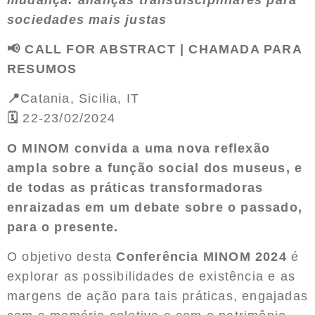
sociedades mais justas
📢
CALL FOR ABSTRACT | CHAMADA PARA
RESUMOS
📍
Catania, Sicilia, IT
🗓️
22-23/02/2024
O MINOM convida a uma nova reflexão
ampla sobre a função social dos museus, e
de todas as práticas transformadoras
enraizadas em um debate sobre o passado,
para o presente.
O objetivo desta
Conferência MINOM 2024
é
explorar as possibilidades de existência e as
margens de ação para tais práticas, engajadas