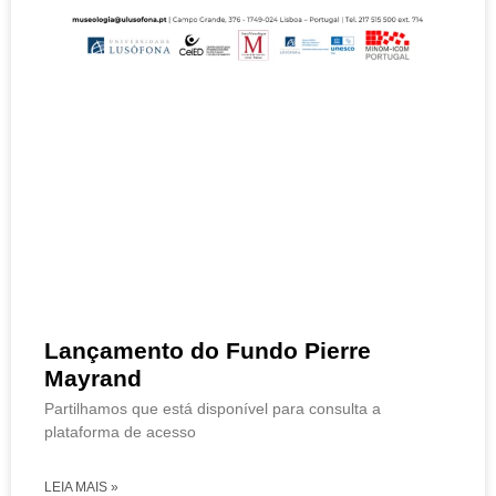
Lançamento do Fundo Pierre
Mayrand
Partilhamos que está disponível para consulta a
plataforma de acesso
LEIA MAIS »