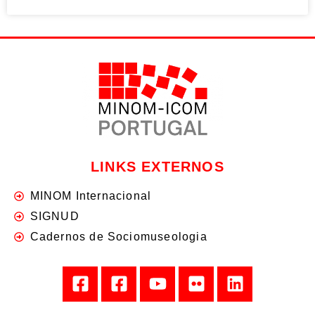
LINKS EXTERNOS
MINOM Internacional
SIGNUD
Cadernos de Sociomuseologia