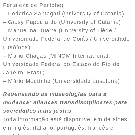
Fortaleza de Peniche)
– Federica Santagati (University of Catania)
– Giusy Pappalardo (University of Catania)
– Manuelina Duarte (University of Liège /
Universidade Federal de Goiás / Universidade
Lusófona)
– Mario Chagas (MINOM Internacional,
Universidade Federal do Estado do Rio de
Janeiro, Brasil)
– Mário Moutinho (Universidade Lusófona)
Repensando as museologias para a
mudança: alianças transdisciplinares para
sociedades mais justas
Toda informação está disponível em detalhes
em inglês, italiano, português, francês e