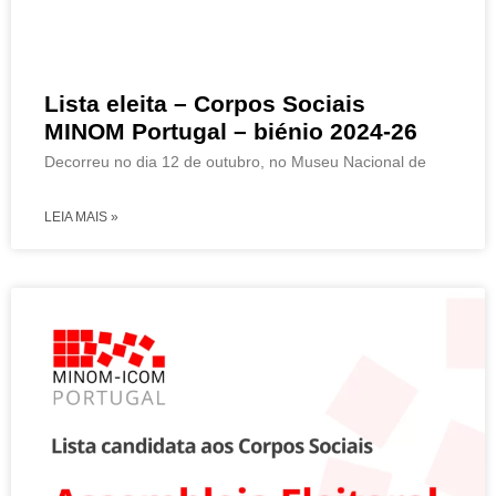
Lista eleita – Corpos Sociais
MINOM Portugal – biénio 2024-26
Decorreu no dia 12 de outubro, no Museu Nacional de
LEIA MAIS »