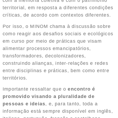
com a memória coletiva e com o patrimônio
territorial, em resposta a diferentes condições
críticas, de acordo com contextos diferentes.
Por isso, o MINOM chama à discussão sobre
como reagir aos desafios sociais e ecológicos
em curso por meio de práticas que visam
alimentar processos emancipatórios,
transformadores, decolonizadores,
construindo alianças, inter-relações e redes
entre disciplinas e práticas, bem como entre
territórios.
Importante ressaltar que o
encontro é
promovido visando a pluralidade de
pessoas e ideias
, e, para tanto, toda a
informação está sempre disponível em inglês,