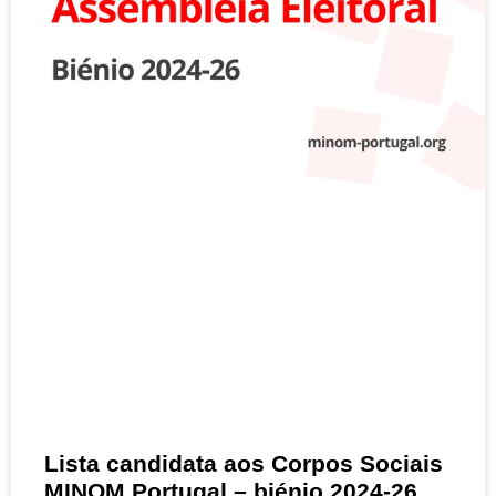
Lista candidata aos Corpos Sociais
MINOM Portugal – biénio 2024-26