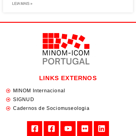
LEIA MAIS »
LINKS EXTERNOS
MINOM Internacional
SIGNUD
Cadernos de Sociomuseologia