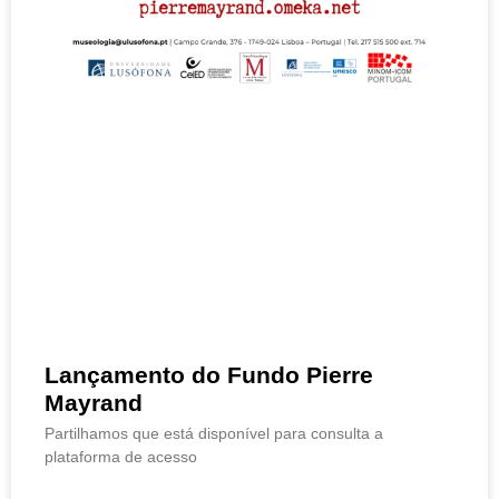
Lançamento do Fundo Pierre
Mayrand
Partilhamos que está disponível para consulta a
plataforma de acesso