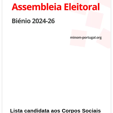
Lista candidata aos Corpos Sociais