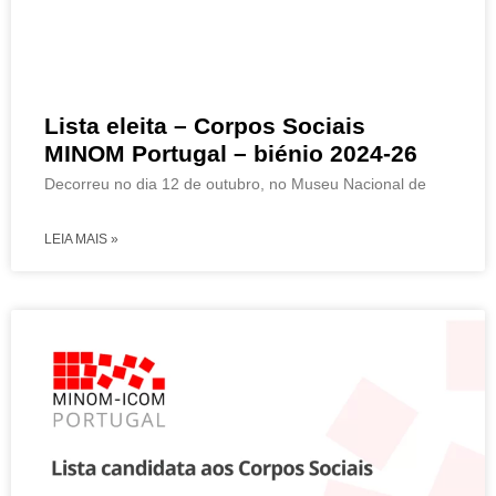
Lista eleita – Corpos Sociais
MINOM Portugal – biénio 2024-26
Decorreu no dia 12 de outubro, no Museu Nacional de
LEIA MAIS »