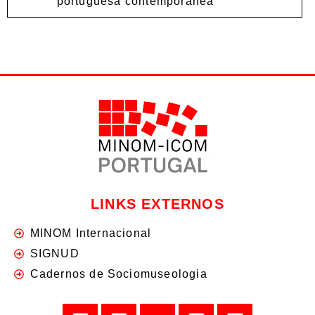
portuguesa contemporânea
LINKS EXTERNOS
MINOM Internacional
SIGNUD
Cadernos de Sociomuseologia