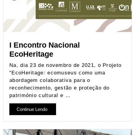
I Encontro Nacional
EcoHeritage
Na, dia 23 de novembro de 2021, o Projeto
“EcoHeritage: ecomuseus como uma
abordagem colaborativa para o
reconhecimento, gestão e proteção do
património cultural e …
Continue Lendo