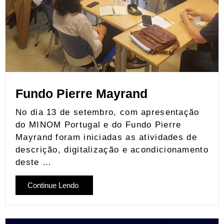
Fundo Pierre Mayrand
No dia 13 de setembro, com apresentação
do MINOM Portugal e do Fundo Pierre
Mayrand foram iniciadas as atividades de
descrição, digitalização e acondicionamento
deste …
Continue Lendo