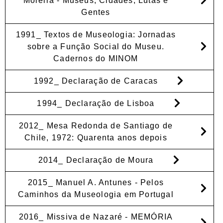
Moreira - Museus, Cidades, Lutas e
Gentes
1991_ Textos de Museologia: Jornadas
sobre a Função Social do Museu.
Cadernos do MINOM
1992_ Declaração de Caracas
1994_ Declaração de Lisboa
2012_ Mesa Redonda de Santiago de
Chile, 1972: Quarenta anos depois
2014_ Declaração de Moura
2015_ Manuel A. Antunes - Pelos
Caminhos da Museologia em Portugal
2016_ Missiva de Nazaré - MEMÓRIA