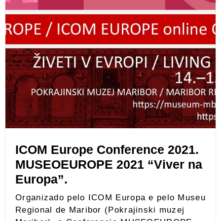
ICOM Europe Conference 2021.
MUSEOEUROPE 2021 “Viver na
Europa”.
Organizado pelo ICOM Europa e pelo Museu
Regional de Maribor (Pokrajinski muzej