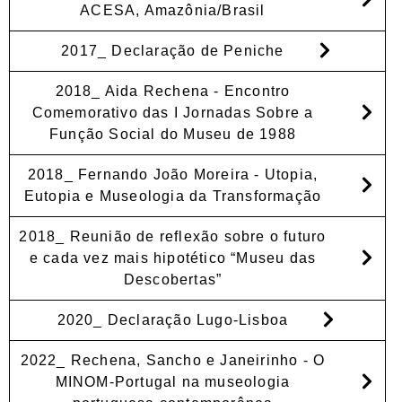
ACESA, Amazônia/Brasil
2017_ Declaração de Peniche
2018_ Aida Rechena - Encontro
Comemorativo das I Jornadas Sobre a
Função Social do Museu de 1988
2018_ Fernando João Moreira - Utopia,
Eutopia e Museologia da Transformação
2018_ Reunião de reflexão sobre o futuro
e cada vez mais hipotético “Museu das
Descobertas”
2020_ Declaração Lugo-Lisboa
2022_ Rechena, Sancho e Janeirinho - O
MINOM-Portugal na museologia