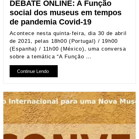
DEBATE ONLINE: A Função
social dos museus em tempos
de pandemia Covid-19
Acontece nesta quinta-feira, dia 30 de abril
de 2021, pelas 18h00 (Portugal) / 19h00
(Espanha) / 11h00 (México), uma conversa
sobre a temática “A Função …
Continue Lendo