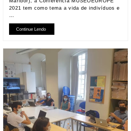
Maribor), a Conferencia MUSEOEUROPE
2021 tem como tema a vida de indivíduos e
…
Continue Lendo