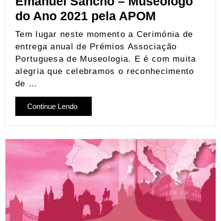
Emanuel Sancho – Museólogo
do Ano 2021 pela APOM
Tem lugar neste momento a Cerimónia de
entrega anual de Prémios Associação
Portuguesa de Museologia. E é com muita
alegria que celebramos o reconhecimento
de …
Continue Lendo