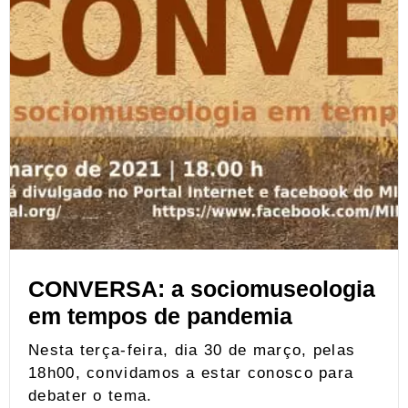
CONVERSA: a sociomuseologia
em tempos de pandemia
Nesta terça-feira, dia 30 de março, pelas
18h00, convidamos a estar conosco para
debater o tema.